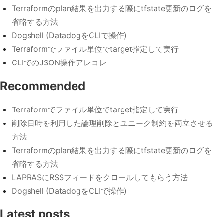
Terraformのplan結果を出力する際にtfstate更新のログを
省略する方法
Dogshell (DatadogをCLIで操作)
Terraformでファイル単位でtarget指定して実行
CLIでのJSON操作アレコレ
Recommended
Terraformでファイル単位でtarget指定して実行
削除日時を利用した論理削除とユニーク制約を両立させる
方法
Terraformのplan結果を出力する際にtfstate更新のログを
省略する方法
LAPRASにRSSフィードをクロールしてもらう方法
Dogshell (DatadogをCLIで操作)
Latest posts