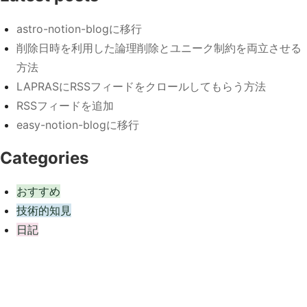
astro-notion-blogに移行
削除日時を利用した論理削除とユニーク制約を両立させる
方法
LAPRASにRSSフィードをクロールしてもらう方法
RSSフィードを追加
easy-notion-blogに移行
Categories
おすすめ
技術的知見
日記