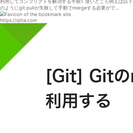
利用してコンフリクトを解消する手順1. 使いどころ例えば以下
のようにgit pullが失敗して手動でmergeする必要がで…
https://qiita.com