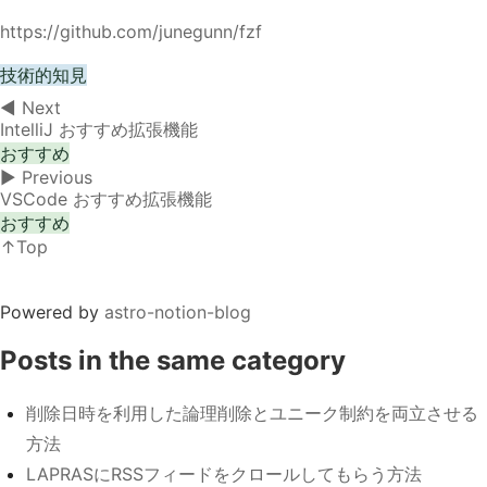
https://github.com/junegunn/fzf
技術的知見
◀︎ Next
IntelliJ おすすめ拡張機能
おすすめ
▶︎ Previous
VSCode おすすめ拡張機能
おすすめ
↑Top
Powered by
astro-notion-blog
Posts in the same category
削除日時を利用した論理削除とユニーク制約を両立させる
方法
LAPRASにRSSフィードをクロールしてもらう方法