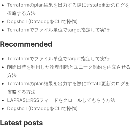
Terraformのplan結果を出力する際にtfstate更新のログを
省略する方法
Dogshell (DatadogをCLIで操作)
Terraformでファイル単位でtarget指定して実行
Recommended
Terraformでファイル単位でtarget指定して実行
削除日時を利用した論理削除とユニーク制約を両立させる
方法
Terraformのplan結果を出力する際にtfstate更新のログを
省略する方法
LAPRASにRSSフィードをクロールしてもらう方法
Dogshell (DatadogをCLIで操作)
Latest posts