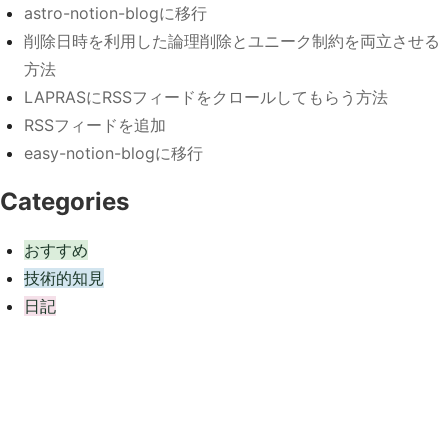
astro-notion-blogに移行
削除日時を利用した論理削除とユニーク制約を両立させる
方法
LAPRASにRSSフィードをクロールしてもらう方法
RSSフィードを追加
easy-notion-blogに移行
Categories
おすすめ
技術的知見
日記