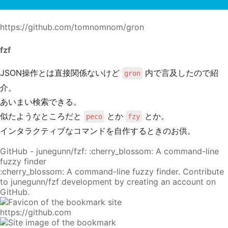
https://github.com/tomnomnom/gron
fzf
JSON操作とは直接関係ないけど
内で言及したので紹
gron
介。
あいまい検索できる。
似たようなところだと
とか
とか。
peco
fzy
インタラクティブなコマンドを自作するときのお供。
GitHub - junegunn/fzf: :cherry_blossom: A command-line
fuzzy finder
:cherry_blossom: A command-line fuzzy finder. Contribute
to junegunn/fzf development by creating an account on
GitHub.
https://github.com