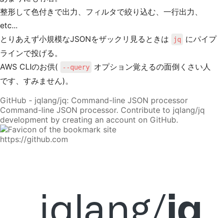
整形して色付きで出力、フィルタで絞り込む、一行出力、
etc...
とりあえず小規模なJSONをザックリ見るときは
にパイプ
jq
ラインで投げる。
AWS CLIのお供(
オプション覚えるの面倒くさい人
--query
です、すみません)。
GitHub - jqlang/jq: Command-line JSON processor
Command-line JSON processor. Contribute to jqlang/jq
development by creating an account on GitHub.
https://github.com