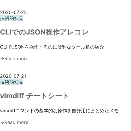
2020-07-25
技術的知見
CLIでのJSON操作アレコレ
CLIでJSONを操作するのに便利なツール群の紹介
→Read more
2020-07-21
技術的知見
vimdiff チートシート
vimdiffコマンドの基本的な操作を自分用にまとめたメモ
→Read more