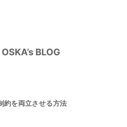
OSKA’s BLOG
制約を両立させる方法