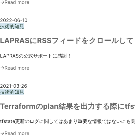
→Read more
2022-06-10
技術的知見
LAPRASにRSSフィードをクロールし
LAPRASの公式サポートに感謝！
→Read more
2021-03-26
技術的知見
Terraformのplan結果を出力する際に
tfstate更新のログに関してはあまり重要な情報ではないに
→Read more